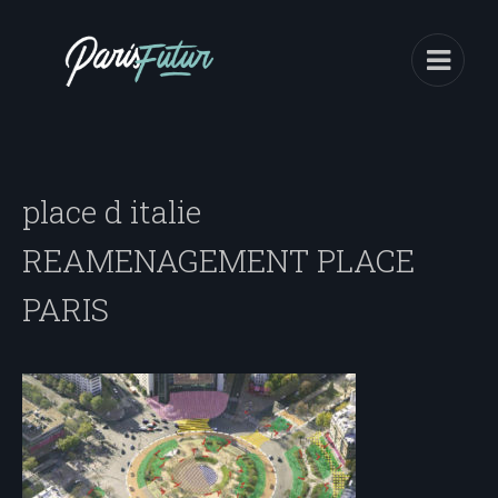
place d italie
REAMENAGEMENT PLACE
PARIS