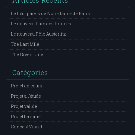
Articles Récents
Le futur parvis de Notre Dame de Paris
Le nouveau Parc des Princes
Le nouveau Pôle Austerlitz
The Last Mile
The Green Line
Catégories
Projet en cours
Projet à l'étude
Projet validé
Projet terminé
Concept Visuel