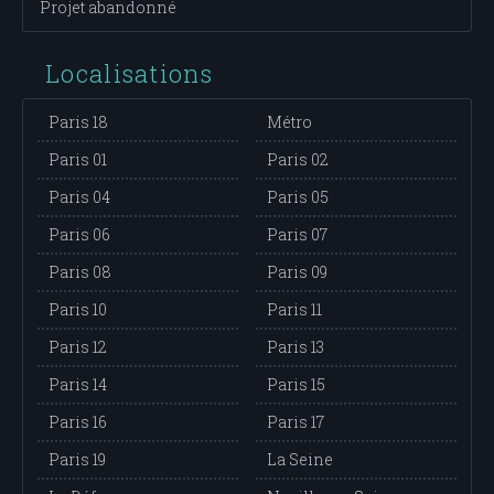
Projet abandonné
Localisations
Paris 18
Métro
Paris 01
Paris 02
Paris 04
Paris 05
Paris 06
Paris 07
Paris 08
Paris 09
Paris 10
Paris 11
Paris 12
Paris 13
Paris 14
Paris 15
Paris 16
Paris 17
Paris 19
La Seine