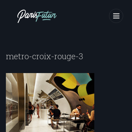
metro-croix-rouge-3