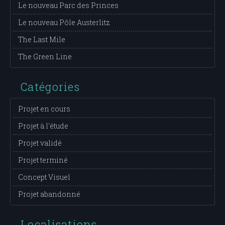
Le nouveau Parc des Princes
Le nouveau Pôle Austerlitz
The Last Mile
The Green Line
Catégories
Projet en cours
Projet à l'étude
Projet validé
Projet terminé
Concept Visuel
Projet abandonné
Localisations