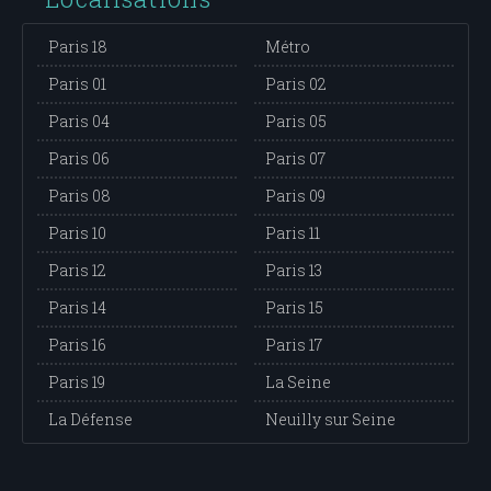
Paris 18
Métro
Paris 01
Paris 02
Paris 04
Paris 05
Paris 06
Paris 07
Paris 08
Paris 09
Paris 10
Paris 11
Paris 12
Paris 13
Paris 14
Paris 15
Paris 16
Paris 17
Paris 19
La Seine
La Défense
Neuilly sur Seine