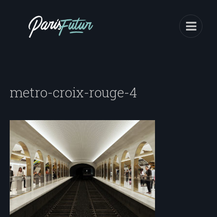
metro-croix-rouge-4