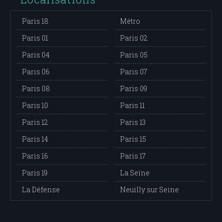
Paris 18
Métro
Paris 01
Paris 02
Paris 04
Paris 05
Paris 06
Paris 07
Paris 08
Paris 09
Paris 10
Paris 11
Paris 12
Paris 13
Paris 14
Paris 15
Paris 16
Paris 17
Paris 19
La Seine
La Défense
Neuilly sur Seine