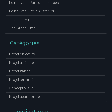
Le nouveau Parc des Princes
Le nouveau Pôle Austerlitz
The Last Mile
The Green Line
Catégories
Projet en cours
Projet à l'étude
Projet validé
Projet terminé
Concept Visuel
Projet abandonné
Localisations