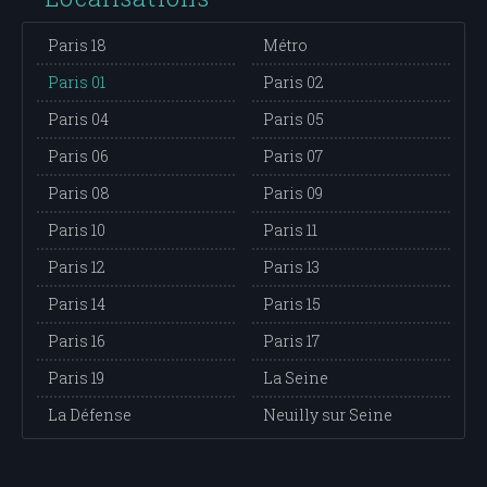
Paris 18
Métro
Paris 01
Paris 02
Paris 04
Paris 05
Paris 06
Paris 07
Paris 08
Paris 09
Paris 10
Paris 11
Paris 12
Paris 13
Paris 14
Paris 15
Paris 16
Paris 17
Paris 19
La Seine
La Défense
Neuilly sur Seine