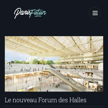
Le nouveau Forum des Halles