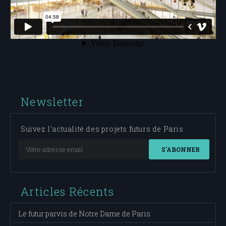
Newsletter
Suivez l'actualité des projets futurs de Paris
S'ABONNER
Articles Récents
Le futur parvis de Notre Dame de Paris