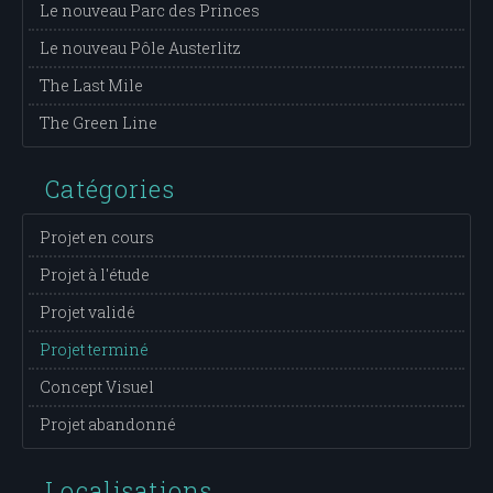
Le nouveau Parc des Princes
Le nouveau Pôle Austerlitz
The Last Mile
The Green Line
Catégories
Projet en cours
Projet à l'étude
Projet validé
Projet terminé
Concept Visuel
Projet abandonné
Localisations