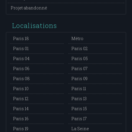
Projet abandonné
Localisations
Paris 18
Métro
Paris 01
Paris 02
Paris 04
Paris 05
Paris 06
Paris 07
Paris 08
Paris 09
Paris 10
Paris 11
Paris 12
Paris 13
Paris 14
Paris 15
Paris 16
Paris 17
Paris 19
La Seine