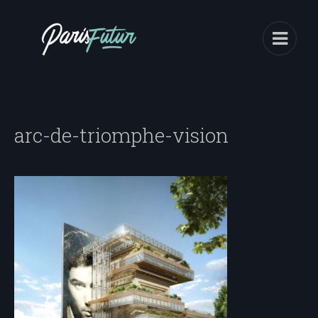
arc-de-triomphe-vision