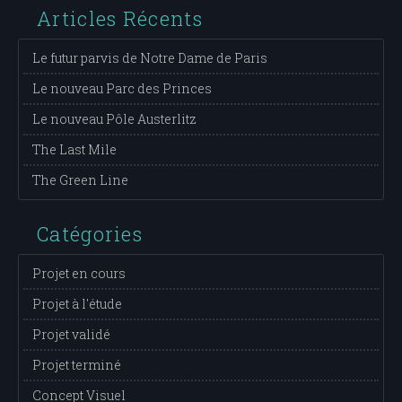
Articles Récents
Le futur parvis de Notre Dame de Paris
Le nouveau Parc des Princes
Le nouveau Pôle Austerlitz
The Last Mile
The Green Line
Catégories
Projet en cours
Projet à l'étude
Projet validé
Projet terminé
Concept Visuel