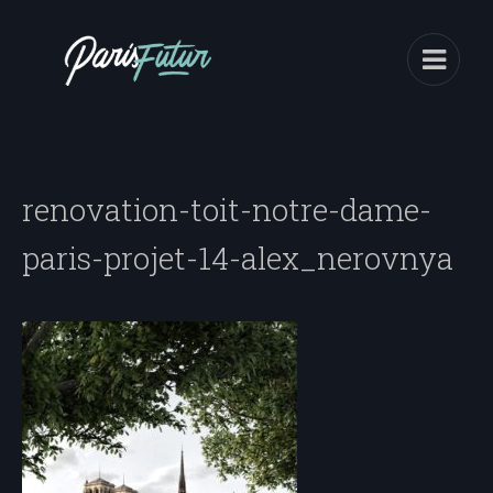
renovation-toit-notre-dame-
paris-projet-14-alex_nerovnya