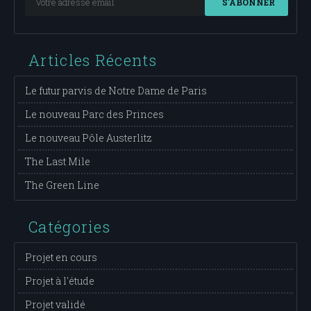
S'ABONNER
Articles Récents
Le futur parvis de Notre Dame de Paris
Le nouveau Parc des Princes
Le nouveau Pôle Austerlitz
The Last Mile
The Green Line
Catégories
Projet en cours
Projet à l'étude
Projet validé