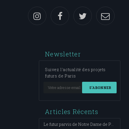
Newsletter
Suivez l'actualité des projets
futurs de Paris
S'ABONNER
Articles Récents
Le futur parvis de Notre Dame de Paris