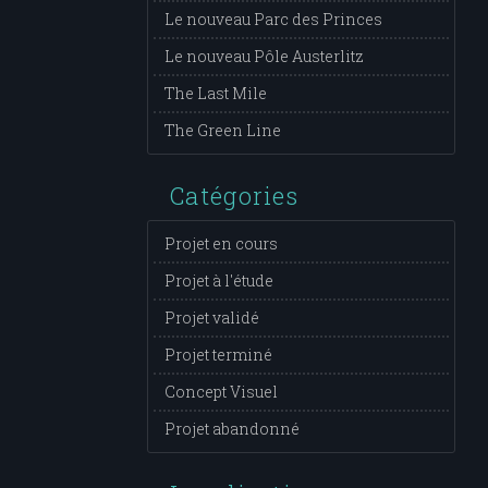
Le nouveau Parc des Princes
Le nouveau Pôle Austerlitz
The Last Mile
The Green Line
Catégories
Projet en cours
Projet à l'étude
Projet validé
Projet terminé
Concept Visuel
Projet abandonné