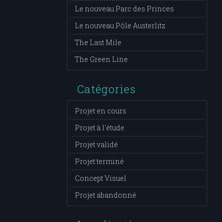
Le nouveau Parc des Princes
Le nouveau Pôle Austerlitz
The Last Mile
The Green Line
Catégories
Projet en cours
Projet à l'étude
Projet validé
Projet terminé
Concept Visuel
Projet abandonné