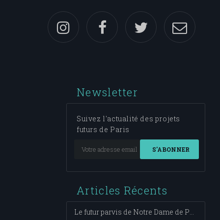
Newsletter
Suivez l'actualité des projets
futurs de Paris
S'ABONNER
Articles Récents
Le futur parvis de Notre Dame de Paris