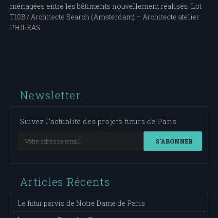
ménagées entre les bâtiments nouvellement réalisés. Lot
T10B / Architecte Search (Amsterdam) – Architecte atelier
PHILEAS
Newsletter
Suivez l'actualité des projets futurs de Paris
S'ABONNER
Articles Récents
Le futur parvis de Notre Dame de Paris