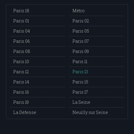
Paris 18
Métro
Paris 01
Paris 02
Paris 04
Paris 05
Paris 06
Paris 07
Paris 08
Paris 09
Paris 10
Paris 11
Paris 12
Paris 13
Paris 14
Paris 15
Paris 16
Paris 17
Paris 19
La Seine
La Défense
Neuilly sur Seine