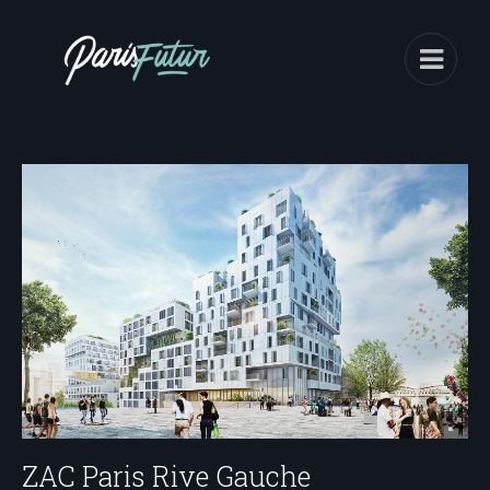
ZAC Paris Rive Gauche