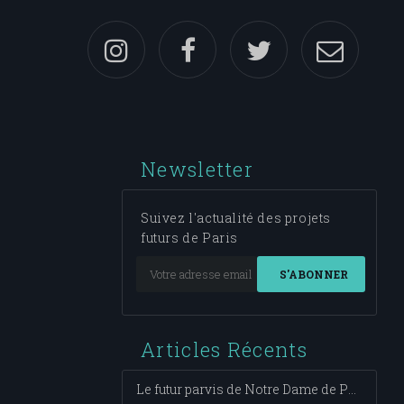
Newsletter
Suivez l'actualité des projets
futurs de Paris
S'ABONNER
Articles Récents
Le futur parvis de Notre Dame de Paris