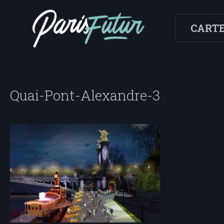
CART
Quai-Pont-Alexandre-3