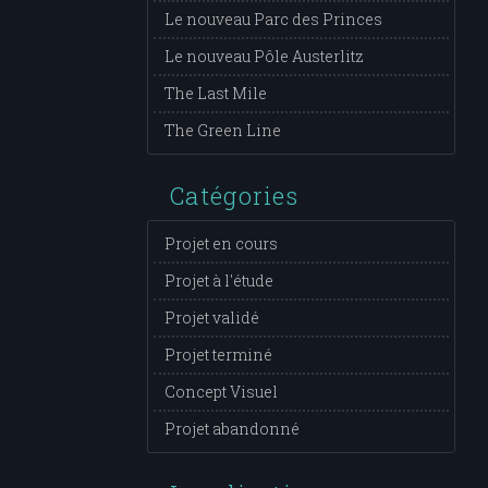
Le nouveau Parc des Princes
Le nouveau Pôle Austerlitz
The Last Mile
The Green Line
Catégories
Projet en cours
Projet à l'étude
Projet validé
Projet terminé
Concept Visuel
Projet abandonné