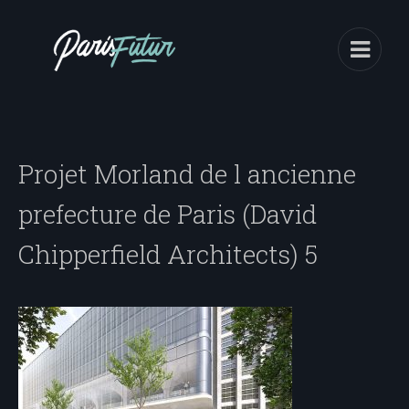
Projet Morland de l ancienne
prefecture de Paris (David
Chipperfield Architects) 5