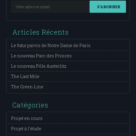
S'ABONNER
Articles Récents
Le futur parvis de Notre Dame de Paris
Le nouveau Parc des Princes
Le nouveau Pôle Austerlitz
The Last Mile
The Green Line
Catégories
Projet en cours
Projet à l'étude