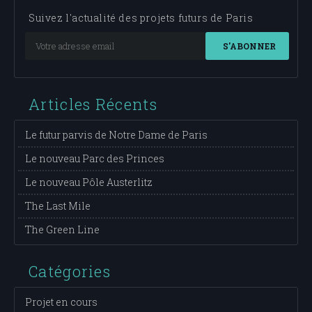
Suivez l'actualité des projets futurs de Paris
S'ABONNER
Articles Récents
Le futur parvis de Notre Dame de Paris
Le nouveau Parc des Princes
Le nouveau Pôle Austerlitz
The Last Mile
The Green Line
Catégories
Projet en cours