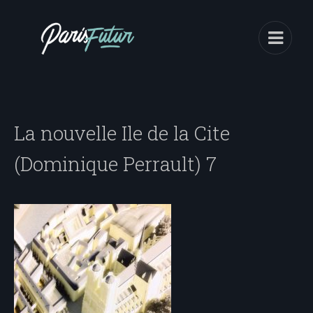
La nouvelle Ile de la Cite
(Dominique Perrault) 7