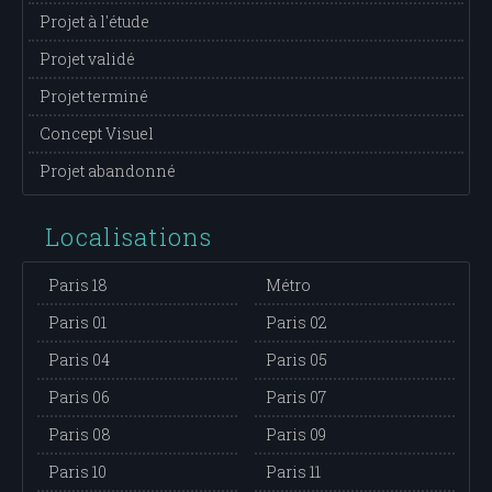
Projet à l'étude
Projet validé
Projet terminé
Concept Visuel
Projet abandonné
Localisations
Paris 18
Métro
Paris 01
Paris 02
Paris 04
Paris 05
Paris 06
Paris 07
Paris 08
Paris 09
Paris 10
Paris 11