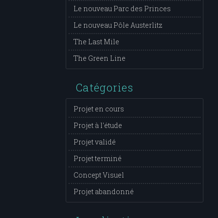
Le nouveau Parc des Princes
Le nouveau Pôle Austerlitz
The Last Mile
The Green Line
Catégories
Projet en cours
Projet à l'étude
Projet validé
Projet terminé
Concept Visuel
Projet abandonné