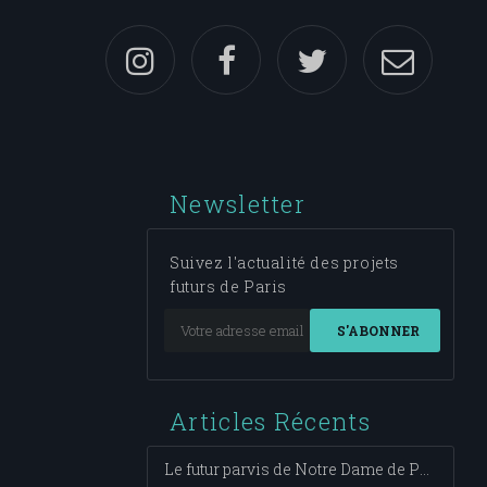
Newsletter
Suivez l'actualité des projets
futurs de Paris
S'ABONNER
Articles Récents
Le futur parvis de Notre Dame de Paris