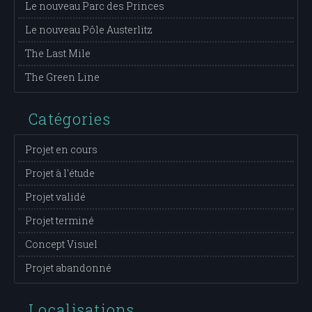
Le nouveau Parc des Princes
Le nouveau Pôle Austerlitz
The Last Mile
The Green Line
Catégories
Projet en cours
Projet à l'étude
Projet validé
Projet terminé
Concept Visuel
Projet abandonné
Localisations