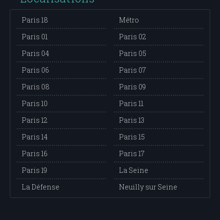
Paris 18
Métro
Paris 01
Paris 02
Paris 04
Paris 05
Paris 06
Paris 07
Paris 08
Paris 09
Paris 10
Paris 11
Paris 12
Paris 13
Paris 14
Paris 15
Paris 16
Paris 17
Paris 19
La Seine
La Défense
Neuilly sur Seine