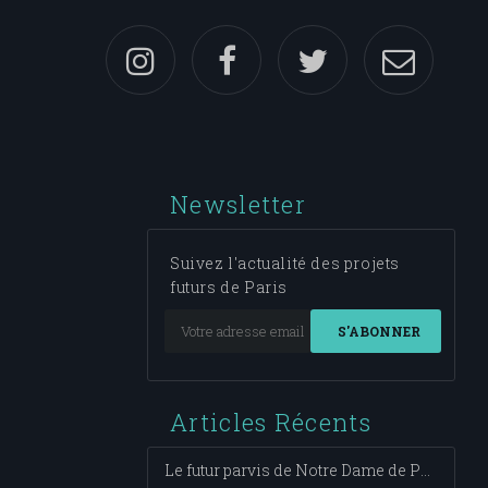
Newsletter
Suivez l'actualité des projets
futurs de Paris
S'ABONNER
Articles Récents
Le futur parvis de Notre Dame de Paris