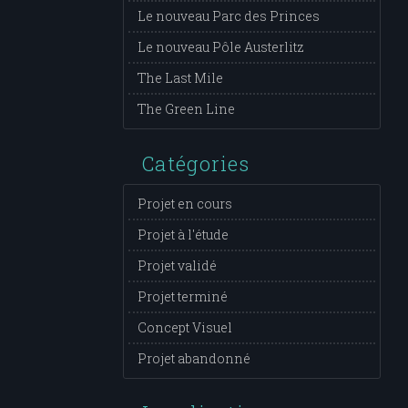
Le nouveau Parc des Princes
Le nouveau Pôle Austerlitz
The Last Mile
The Green Line
Catégories
Projet en cours
Projet à l'étude
Projet validé
Projet terminé
Concept Visuel
Projet abandonné