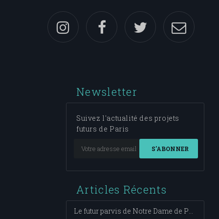
Newsletter
Suivez l'actualité des projets
futurs de Paris
S'ABONNER
Articles Récents
Le futur parvis de Notre Dame de Paris