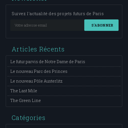
Suivez l'actualité des projets futurs de Paris
S'ABONNER
Articles Récents
Le futur parvis de Notre Dame de Paris
Le nouveau Parc des Princes
Le nouveau Pôle Austerlitz
The Last Mile
The Green Line
Catégories