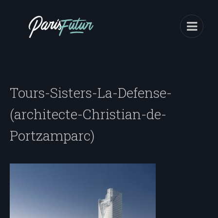
Tours-Sisters-La-Defense-
(architecte-Christian-de-
Portzamparc)