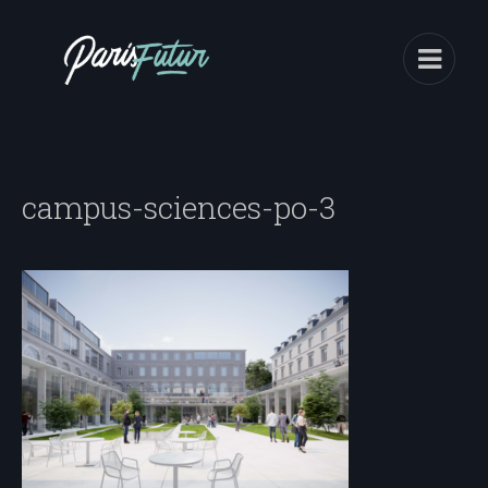
campus-sciences-po-3