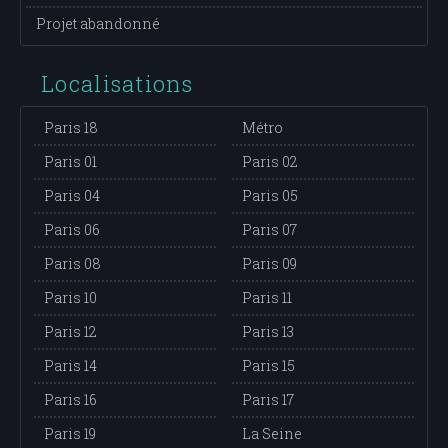
Projet abandonné
Localisations
Paris 18
Métro
Paris 01
Paris 02
Paris 04
Paris 05
Paris 06
Paris 07
Paris 08
Paris 09
Paris 10
Paris 11
Paris 12
Paris 13
Paris 14
Paris 15
Paris 16
Paris 17
Paris 19
La Seine