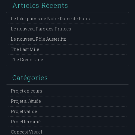
Articles Récents
Le futur parvis de Notre Dame de Paris
Le nouveau Parc des Princes
Le nouveau Pôle Austerlitz
The Last Mile
The Green Line
Catégories
Projet en cours
Projet à l'étude
Projet validé
Projet terminé
Concept Visuel