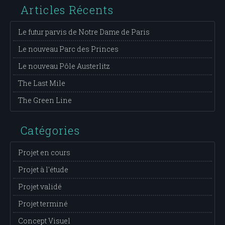
Articles Récents
Le futur parvis de Notre Dame de Paris
Le nouveau Parc des Princes
Le nouveau Pôle Austerlitz
The Last Mile
The Green Line
Catégories
Projet en cours
Projet à l'étude
Projet validé
Projet terminé
Concept Visuel