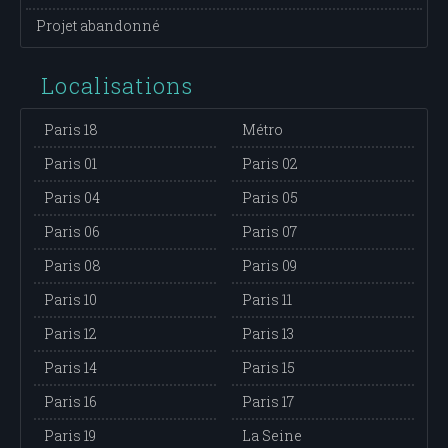
Projet abandonné
Localisations
Paris 18
Métro
Paris 01
Paris 02
Paris 04
Paris 05
Paris 06
Paris 07
Paris 08
Paris 09
Paris 10
Paris 11
Paris 12
Paris 13
Paris 14
Paris 15
Paris 16
Paris 17
Paris 19
La Seine