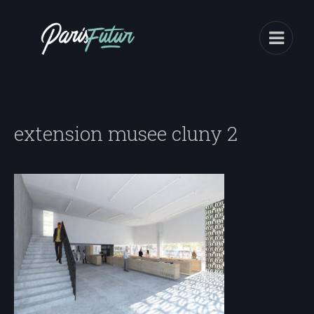
extension musee cluny 2