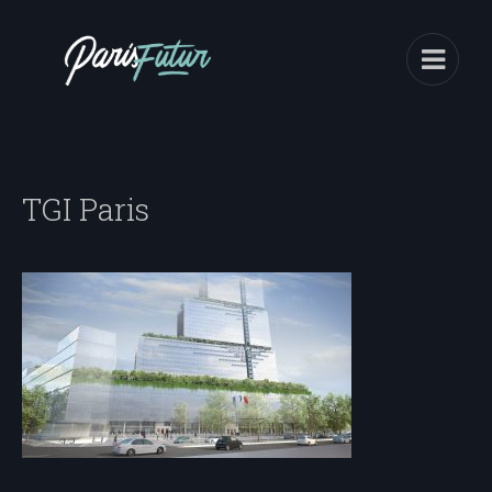
TGI Paris