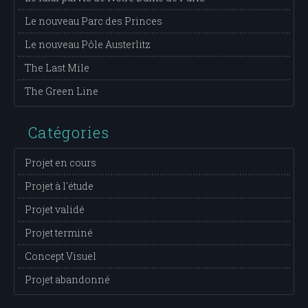
Le nouveau Parc des Princes
Le nouveau Pôle Austerlitz
The Last Mile
The Green Line
Catégories
Projet en cours
Projet à l'étude
Projet validé
Projet terminé
Concept Visuel
Projet abandonné