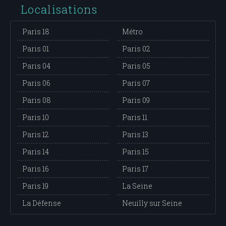
Localisations
Paris 18
Métro
Paris 01
Paris 02
Paris 04
Paris 05
Paris 06
Paris 07
Paris 08
Paris 09
Paris 10
Paris 11
Paris 12
Paris 13
Paris 14
Paris 15
Paris 16
Paris 17
Paris 19
La Seine
La Défense
Neuilly sur Seine