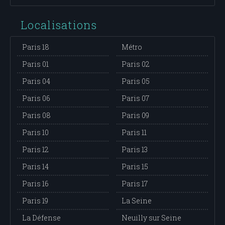
Localisations
Paris 18
Métro
Paris 01
Paris 02
Paris 04
Paris 05
Paris 06
Paris 07
Paris 08
Paris 09
Paris 10
Paris 11
Paris 12
Paris 13
Paris 14
Paris 15
Paris 16
Paris 17
Paris 19
La Seine
La Défense
Neuilly sur Seine