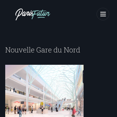
Nouvelle Gare du Nord