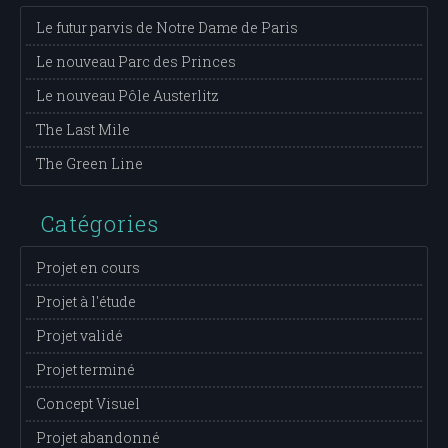
Le futur parvis de Notre Dame de Paris
Le nouveau Parc des Princes
Le nouveau Pôle Austerlitz
The Last Mile
The Green Line
Catégories
Projet en cours
Projet à l'étude
Projet validé
Projet terminé
Concept Visuel
Projet abandonné