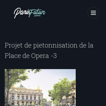
Projet de pietonnisation de la
Place de Opera -3