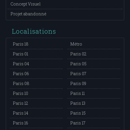
Concept Visuel
Projet abandonné
Localisations
Paris 18
Métro
Paris 01
Paris 02
Paris 04
Paris 05
Paris 06
Paris 07
Paris 08
Paris 09
Paris 10
Paris 11
Paris 12
Paris 13
Paris 14
Paris 15
Paris 16
Paris 17