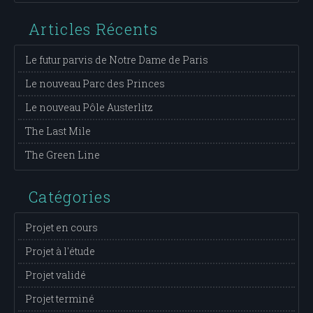
Articles Récents
Le futur parvis de Notre Dame de Paris
Le nouveau Parc des Princes
Le nouveau Pôle Austerlitz
The Last Mile
The Green Line
Catégories
Projet en cours
Projet à l'étude
Projet validé
Projet terminé