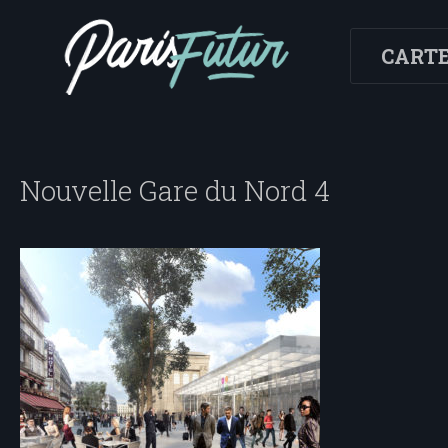
CART
Nouvelle Gare du Nord 4