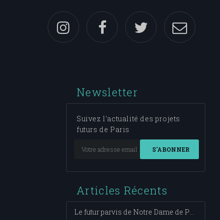
Newsletter
Suivez l'actualité des projets
futurs de Paris
S'ABONNER
Articles Récents
Le futur parvis de Notre Dame de Paris