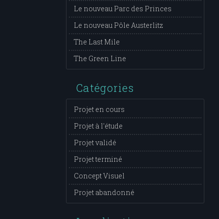
Le nouveau Parc des Princes
Le nouveau Pôle Austerlitz
The Last Mile
The Green Line
Catégories
Projet en cours
Projet à l'étude
Projet validé
Projet terminé
Concept Visuel
Projet abandonné