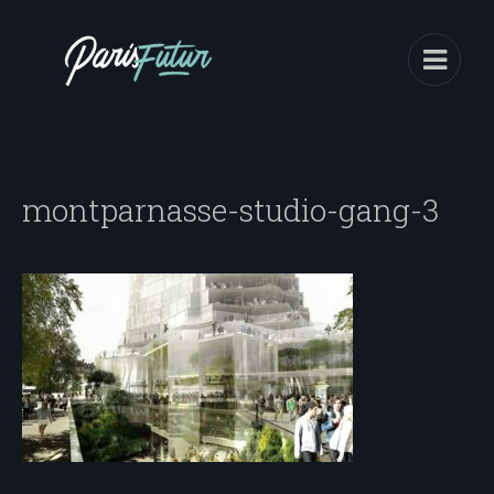
montparnasse-studio-gang-3