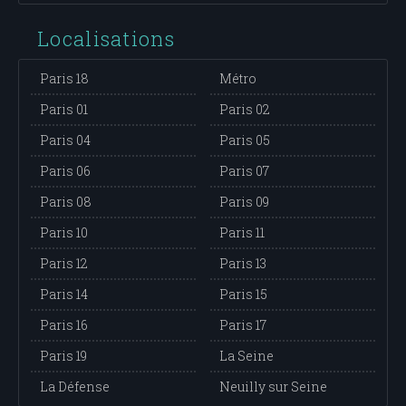
Localisations
Paris 18
Métro
Paris 01
Paris 02
Paris 04
Paris 05
Paris 06
Paris 07
Paris 08
Paris 09
Paris 10
Paris 11
Paris 12
Paris 13
Paris 14
Paris 15
Paris 16
Paris 17
Paris 19
La Seine
La Défense
Neuilly sur Seine