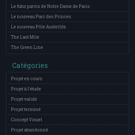
Le futur parvis de Notre Dame de Paris
Le nouveau Parc des Princes
Le nouveau Pôle Austerlitz
The Last Mile
The Green Line
Catégories
Projet en cours
Projet à l'étude
Projet validé
Projet terminé
Concept Visuel
Projet abandonné