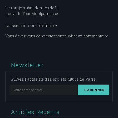
Navigation
Les projets abandonnés de la
nouvelle Tour Montparnasse
de
l’article
Laisser un commentaire
Vous devez
vous connecter
pour publier un commentaire.
Newsletter
Suivez l'actualité des projets futurs de Paris
S'ABONNER
Articles Récents