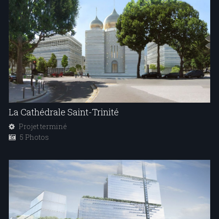
La Cathédrale Saint-Trinité
Projet terminé
5 Photos