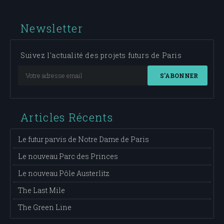
Newsletter
Suivez l'actualité des projets futurs de Paris
S'ABONNER
Articles Récents
Le futur parvis de Notre Dame de Paris
Le nouveau Parc des Princes
Le nouveau Pôle Austerlitz
The Last Mile
The Green Line