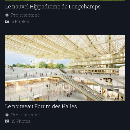
Le nouvel Hippodrome de Longchamps
Projet terminé
6 Photos
Le nouveau Forum des Halles
Projet terminé
15 Photos