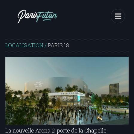
LOCALISATION /
PARIS 18
La nouvelle Arena 2, porte de la Chapelle