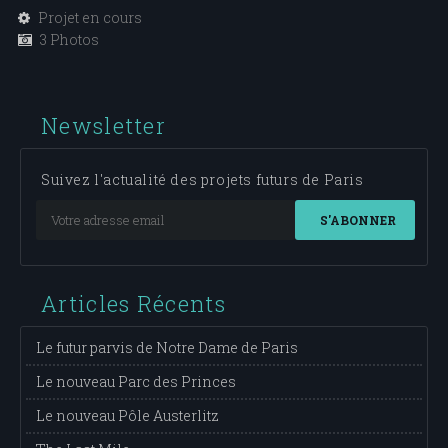
Projet en cours
3 Photos
Newsletter
Suivez l'actualité des projets futurs de Paris
S'ABONNER
Articles Récents
Le futur parvis de Notre Dame de Paris
Le nouveau Parc des Princes
Le nouveau Pôle Austerlitz